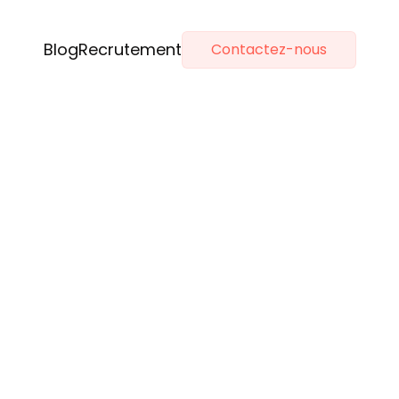
Blog
Recrutement
Contactez-nous