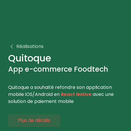
Réalisations
Quitoque
App e-commerce Foodtech
Quitoque a souhaité refondre son application
mobile iOS/Android en
React Native
avec une
solution de paiement mobile
Plus de détails