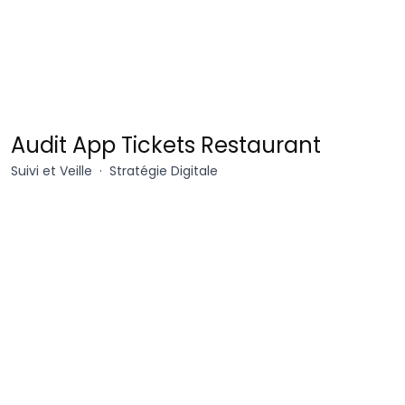
MyEdenred
Audit App Tickets Restaurant
Suivi et Veille
Stratégie Digitale