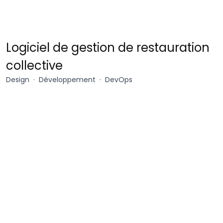
Mesalia
Logiciel de gestion de restauration
collective
Design
Développement
DevOps