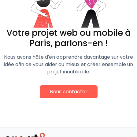
Votre projet web ou mobile à
Paris, parlons-en !
Nous avons hâte d'en apprendre davantage sur votre
idée afin de vous aider au mieux et créer ensemble un
projet inoubliable.
Nous contacter