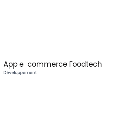
Quitoque
App e-commerce Foodtech
Développement