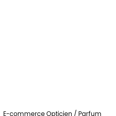
Hervé
E-commerce Opticien / Parfum