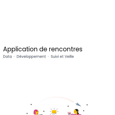
Chaperon
Application de rencontres
Data
Développement
Suivi et Veille