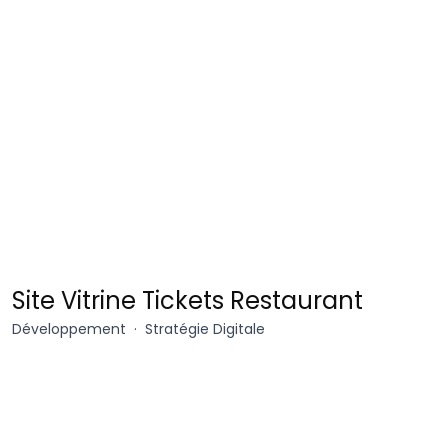
Edenred.fr
Site Vitrine Tickets Restaurant
Développement
Stratégie Digitale