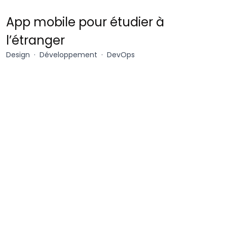
Pilot
App mobile pour étudier à
Student
l’étranger
Design
Développement
DevOps