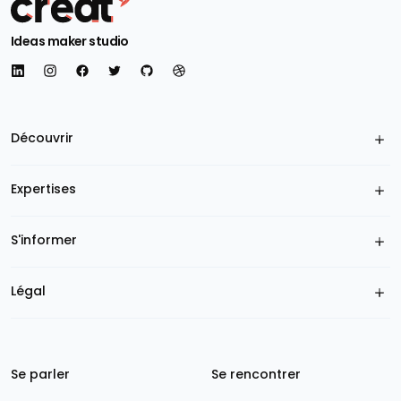
Ideas maker studio
Découvrir
Expertises
S'informer
Légal
Se parler
Se rencontrer