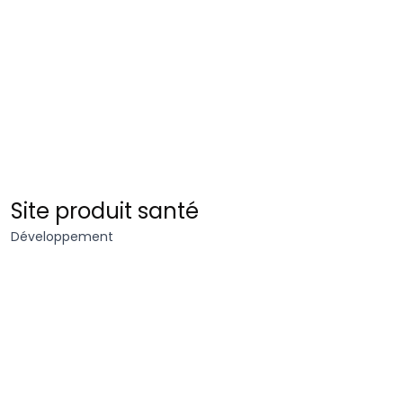
Posos
Site produit santé
Développement