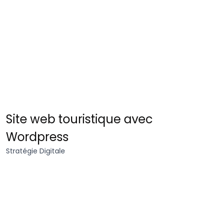
Village
Site web touristique avec
Flottant
Wordpress
Stratégie Digitale