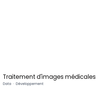
Angio
Traitement d'images médicales
OCT
Data
Développement