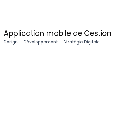
Sincro
Application mobile de Gestion
Design
Développement
Stratégie Digitale