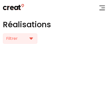
Réalisations
Filtrer