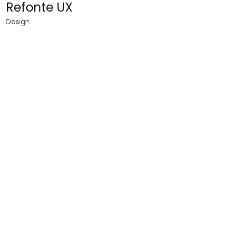
Refonte UX
Design